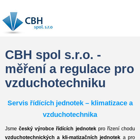
CBH spol s.r.o. -
měření a regulace pro
vzduchotechniku
Servis řídících jednotek – klimatizace a
vzduchotechnika
Jsme
český výrobce řídících jednotek
pro řízení chodu
vzduchotechnických a kli-matizačních jednotek
a pro